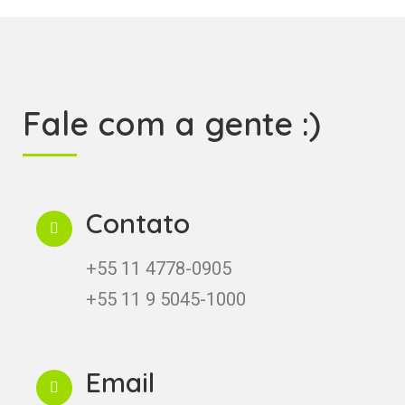
Fale com a gente :)
Contato
+55 11 4778-0905
+55 11 9 5045-1000
Email