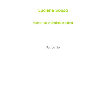
Luciene Sousa
Gerente Administrativa
Patrocínio