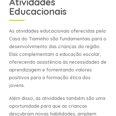
Atividades
Educacionais
As atividades educacionais oferecidas pela
Casa do Tiaminho são fundamentais para o
desenvolvimento das crianças da região.
Elas complementam a educação escolar,
oferecendo assistência às necessidades de
aprendizagem e fomentando valores
positivos para a formação ética dos
jovens.
Além disso, as atividades também são uma
oportunidade para que as crianças
descubram novas habilidades, ampliem