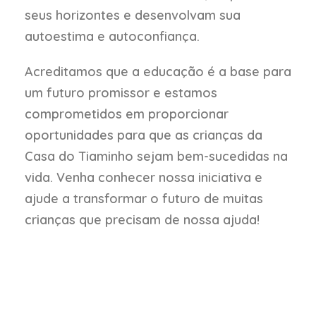
seus horizontes e desenvolvam sua
autoestima e autoconfiança.
Acreditamos que a educação é a base para
um futuro promissor e estamos
comprometidos em proporcionar
oportunidades para que as crianças da
Casa do Tiaminho sejam bem-sucedidas na
vida. Venha conhecer nossa iniciativa e
ajude a transformar o futuro de muitas
crianças que precisam de nossa ajuda!