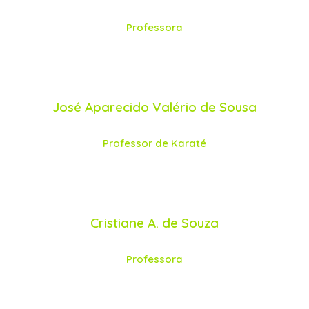
Professora
José Aparecido Valério de Sousa
Professor de Karaté
Cristiane A. de Souza
Professora