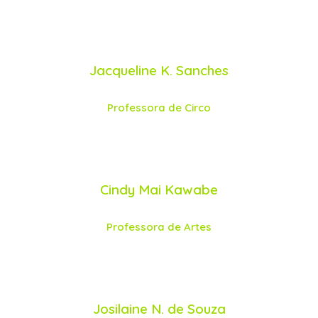
Jacqueline K. Sanches
Professora de Circo
Cindy Mai Kawabe
Professora de Artes
Josilaine N. de Souza