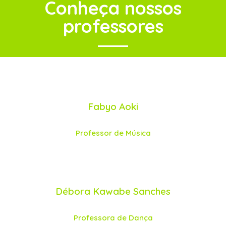
Conheça nossos
professores
Fabyo Aoki
Professor de Música
Débora Kawabe Sanches
Professora de Dança